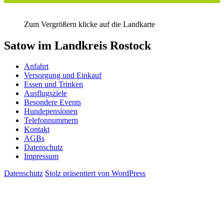
Zum Vergrößern klicke auf die Landkarte
Satow im Landkreis Rostock
Anfahrt
Versorgung und Einkauf
Essen und Trinken
Ausflugsziele
Besondere Events
Hundepensionen
Telefonnummern
Kontakt
AGBs
Datenschutz
Impressum
Datenschutz
Stolz präsentiert von WordPress