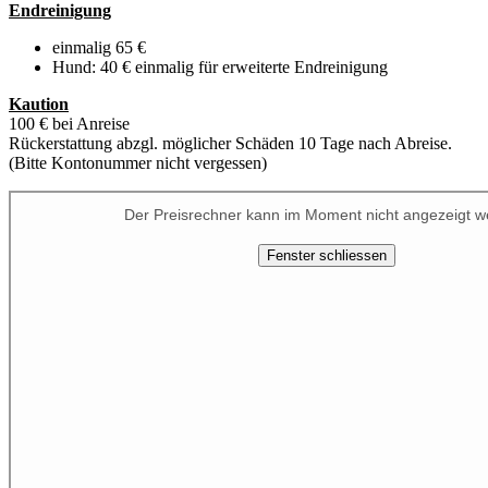
Endreinigung
einmalig 65 €
Hund: 40 € einmalig für erweiterte Endreinigung
Kaution
100 € bei Anreise
Rückerstattung abzgl. möglicher Schäden 10 Tage nach Abreise.
(Bitte Kontonummer nicht vergessen)