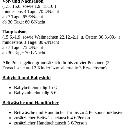
Vor- und Nachsaison
(1.5.-15.6. sowie 1.9.-15.10.)
mindestens 3 Tage: 70 €/Nacht
ab 7 Tage: 65 €/Nacht
ab 30 Tage: 60 €/Nacht
Hauptsaison
(15.6.-1.9. sowie Weihnachten 22.12.-2.1. u. Ostern 30.3.-09.4.)
mindestens 3 Tage: 80 €/Nacht
ab 7 Tage: 75 €/Nacht
ab 30 Tage: 70 €/Nacht
Alle Preise gelten grundsätzlich für bis zu vier Personen (2
Erwachsene und 2 Kinder bzw. alternativ 3 Erwachsene).
Babybett und Babystuhl
Babybett einmalig 15 €
Babystuhl einmalig 5 €
Bettwäsche und Handtücher
Bettwäsche und Handtücher für bis zu 4 Personen inklusive.
zusätzlicher Bettwäschetausch 4 €/Person
zusätzlicher Handtuchtausch 3 €/Person