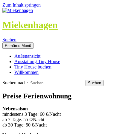
Zum Inhalt springen
Miekenhagen
Suchen
Primäres Menü
Außenansicht
Ausstattung Tiny House
Tiny House buchen
Willkommen
Suchen nach:
Preise Ferienwohnung
Nebensaison
mindestens 3 Tage: 60 €/Nacht
ab 7 Tage: 55 €/Nacht
ab 30 Tage: 50 €/Nacht