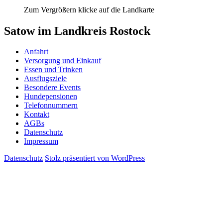
Zum Vergrößern klicke auf die Landkarte
Satow im Landkreis Rostock
Anfahrt
Versorgung und Einkauf
Essen und Trinken
Ausflugsziele
Besondere Events
Hundepensionen
Telefonnummern
Kontakt
AGBs
Datenschutz
Impressum
Datenschutz
Stolz präsentiert von WordPress