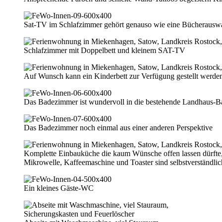
Sat-TV im Schlafzimmer gehört genauso wie eine Bücherauswa
Schlafzimmer mit Doppelbett und kleinem SAT-TV
Auf Wunsch kann ein Kinderbett zur Verfügung gestellt werde
Das Badezimmer ist wundervoll in die bestehende Landhaus-Ba
Das Badezimmer noch einmal aus einer anderen Perspektive
Komplette Einbauküche die kaum Wünsche offen lassen dürfte,
Mikrowelle, Kaffeemaschine und Toaster sind selbstverständli
Ein kleines Gäste-WC