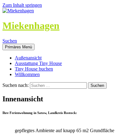
Zum Inhalt springen
Miekenhagen
Suchen
Primäres Menü
Außenansicht
Ausstattung Tiny House
Tiny House buchen
Willkommen
Suchen nach:
Innenansicht
Ihre Ferienwohnung in Satow, Landkreis Rostock:
gepflegtes Ambiente auf knapp 65 m2 Grundfläche