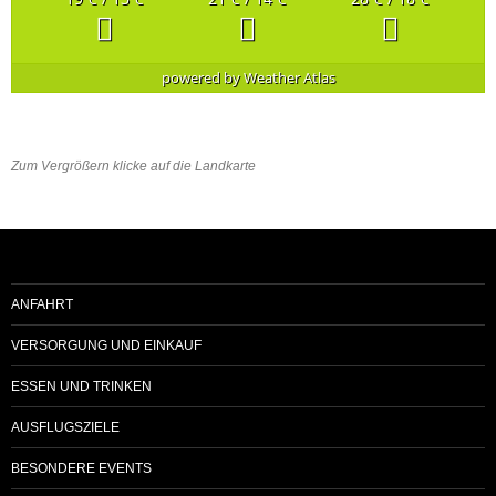
powered by
Weather Atlas
Zum Vergrößern klicke auf die Landkarte
ANFAHRT
VERSORGUNG UND EINKAUF
ESSEN UND TRINKEN
AUSFLUGSZIELE
BESONDERE EVENTS