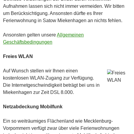
Aufnahmen lassen sich nicht immer vermeiden. Wir bitten
um Berücksichtigung. Ansonsten dürfte es Ihrer
Ferienwohnung in Satow Miekenhagen an nichts fehlen.
Ansonsten gelten unsere
Allgemeinen
Geschäftsbedingungen
Freies WLAN
Auf Wunsch stellen wir Ihnen einen
kostenlosen WLAN-Zugang zur Verfügung.
Die Internetgeschwindigkeit beträgt bei uns in
Miekenhagen zur Zeit DSL 8.000.
Netzabdeckung Mobilfunk
Ein so weiträumiges Flächenland wie Mecklenburg-
Vorpommern verfügt zwar über viele Ferienwohnungen