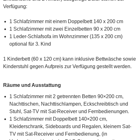
Verfügung:
1 Schlafzimmer mit einem Doppelbett 140 x 200 cm
1 Schlafzimmer mit zwei Einzelbetten 90 x 200 cm
1 Leder-Schlafsofa im Wohnzimmer (135 x 200 cm)
optional für 3. Kind
1 Kinderbett (60 x 120 cm) kann inklusive Bettwäsche sowie
Kinderstuhl gegen Aufpreis zur Verfügung gestellt werden.
Räume und Ausstattung
1 Schlafzimmer mit 2 getrennten Betten 90×200 cm,
Nachttischen, Nachttischlampen, Eckschreibtisch und
Stuhl, Sat-TV mit Sat-Receiver und Fernbedienungen.
1 Schlafzimmer mit Doppelbett 140×200 cm,
Kleiderschrank, Sideboards und Regalen, kleinem Sat-
TV mit Sat-Receiver und Fernbedienung, (in